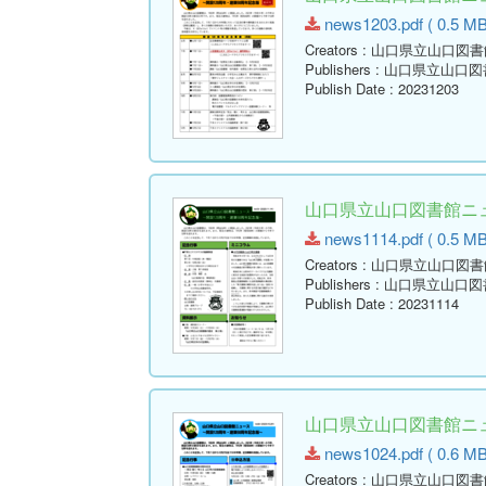
news1203.pdf ( 0.5 MB
Creators
: 山口県立山口図書
Publishers
: 山口県立山口図
Publish Date
: 20231203
山口県立山口図書館ニュー
news1114.pdf ( 0.5 MB
Creators
: 山口県立山口図書
Publishers
: 山口県立山口図
Publish Date
: 20231114
山口県立山口図書館ニュー
news1024.pdf ( 0.6 MB
Creators
: 山口県立山口図書