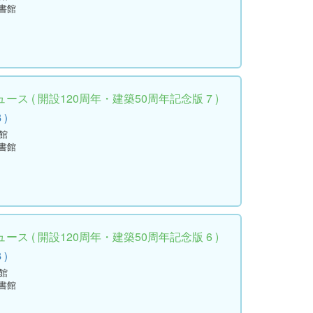
書館
ス ( 開設120周年・建築50周年記念版 7 )
 )
館
書館
ス ( 開設120周年・建築50周年記念版 6 )
 )
館
書館