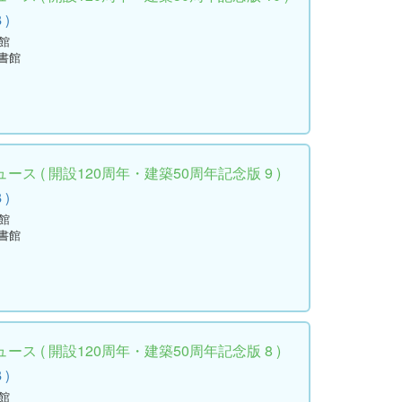
 )
館
書館
ス ( 開設120周年・建築50周年記念版 9 )
 )
館
書館
ス ( 開設120周年・建築50周年記念版 8 )
 )
館