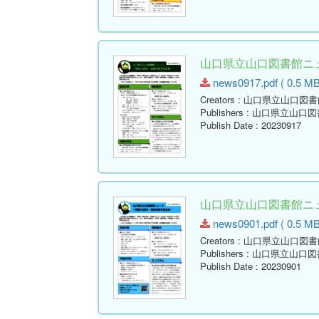
山口県立山口図書館ニュー
news0917.pdf ( 0.5 MB
Creators
: 山口県立山口図書
Publishers
: 山口県立山口図
Publish Date
: 20230917
山口県立山口図書館ニュー
news0901.pdf ( 0.5 MB
Creators
: 山口県立山口図書
Publishers
: 山口県立山口図
Publish Date
: 20230901