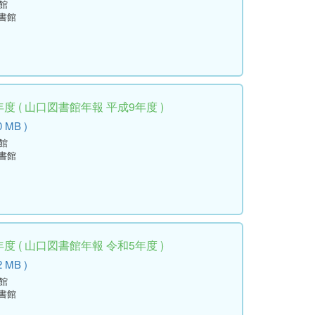
館
書館
度 ( 山口図書館年報 平成9年度 )
0 MB )
館
書館
度 ( 山口図書館年報 令和5年度 )
2 MB )
館
書館