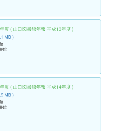
度 ( 山口図書館年報 平成13年度 )
.1 MB )
館
書館
度 ( 山口図書館年報 平成14年度 )
.9 MB )
館
書館