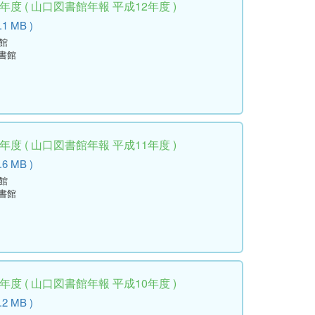
度 ( 山口図書館年報 平成12年度 )
.1 MB )
館
書館
度 ( 山口図書館年報 平成11年度 )
.6 MB )
館
書館
度 ( 山口図書館年報 平成10年度 )
.2 MB )