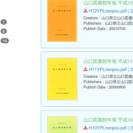
山口図書館年報 平成12年
H12YPLnenpou.pdf ( 2
Creators
: 山口県立山口図書
1
Publishers
: 山口県立山口図
Publish Date
: 20010700
6
16
山口図書館年報 平成11年
H11YPLnenpou.pdf ( 2
Creators
: 山口県立山口図書
Publishers
: 山口県立山口図
Publish Date
: 20000600
山口図書館年報 平成10年
H10YPLnenpou.pdf ( 3