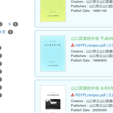
Creators
: 山口県立山口図書
Publishers
: 山口県立山口図
Publish Date
: 19991100
6
1
1
年度
1
山口図書館年報 平成9年
H9YPLnenpou.pdf ( 2.
Creators
: 山口県立山口図書
Publishers
: 山口県立山口図
1
Publish Date
: 19980600
1
1
1
山口図書館年報 令和5年
1
R5YPLnenpou.pdf ( 2.
1
Creators
: 山口県立山口図書
Publishers
: 山口県立山口図
Publish Date
: 20250300