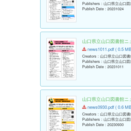
Publishers
: 山口県立山口図
Publish Date
: 20231024
山口県立山口図書館ニュー
news1011.pdf ( 0.5 MB
Creators
: 山口県立山口図書
Publishers
: 山口県立山口図
Publish Date
: 20231011
山口県立山口図書館ニュー
news0930.pdf ( 0.6 MB
Creators
: 山口県立山口図書
Publishers
: 山口県立山口図
Publish Date
: 20230930