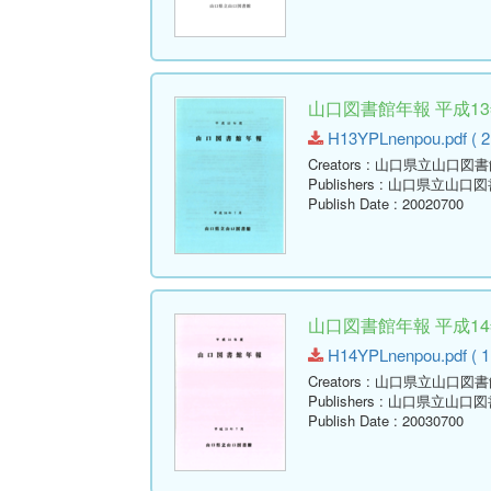
山口図書館年報 平成13年
H13YPLnenpou.pdf ( 2
Creators
: 山口県立山口図書
Publishers
: 山口県立山口図
Publish Date
: 20020700
山口図書館年報 平成14年
H14YPLnenpou.pdf ( 1
Creators
: 山口県立山口図書
Publishers
: 山口県立山口図
Publish Date
: 20030700