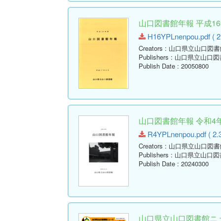
山口図書館年報 平成16年
H16YPLnenpou.pdf ( 2
Creators
: 山口県立山口図書
Publishers
: 山口県立山口図
Publish Date
: 20050800
山口図書館年報 令和4年
R4YPLnenpou.pdf ( 2.
Creators
: 山口県立山口図書
Publishers
: 山口県立山口図
Publish Date
: 20240300
山口県立山口図書館ニュー