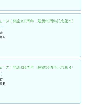
ス ( 開設120周年・建築50周年記念版 5 )
 )
館
書館
ス ( 開設120周年・建築50周年記念版 4 )
 )
館
書館