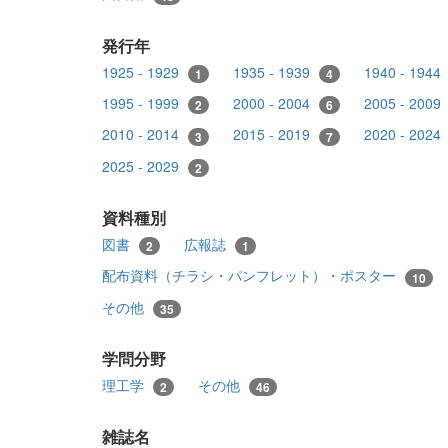
発行年
1925 - 1929
1935 - 1939
1940 - 1944
1
4
1995 - 1999
2000 - 2004
2005 - 2009
2
6
2010 - 2014
2015 - 2019
2020 - 2024
3
7
2025 - 2029
2
資料種別
図書
広報誌
2
1
配布資料（チラシ・パンフレット）・ポスター
10
その他
35
学問分野
理工学
その他
2
46
雑誌名