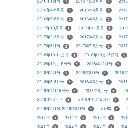
2016年1月号
2016年2-3月号
201
1
1
2016年4-5月号
2016年4月号
201
1
1
2016年7-8月号
2016年9月号
201
2
2
2017年10月号
2017年11月号
20
1
1
2017年2-3月号
2017年2月号
201
1
1
2017年6月号
2017年7-8月号
201
2
2
2018年10-11月号
2018年10月15日号
1
1
2018年12月15日号
2018年12月号
1
1
2018年2月号
2018年3月号
2018
1
1
2018年6-8月号
2018年6月号
201
1
1
2018年9月15日号
2018年9月号
2
1
1
2019年03月号
2019年1月15日号
1
1
2019年2月号-2019年3月号
創刊0
1
1
第13号
第14号
第15号
第1
1
1
1
第21号
第22号
第23号
第2
1
1
1