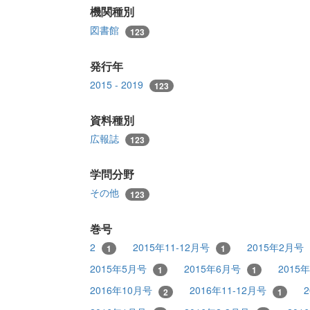
機関種別
図書館
123
発行年
2015 - 2019
123
資料種別
広報誌
123
学問分野
その他
123
巻号
2
2015年11-12月号
2015年2月号
1
1
2015年5月号
2015年6月号
2015
1
1
2016年10月号
2016年11-12月号
2
1