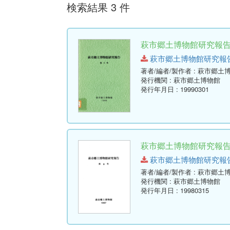
検索結果 3 件
萩市郷土博物館研究報告 (
萩市郷土博物館研究報告-第9号
著者/編者/製作者
: 萩市郷土
発行機関
: 萩市郷土博物館
発行年月日
: 19990301
萩市郷土博物館研究報告 (
萩市郷土博物館研究報告-第8号
著者/編者/製作者
: 萩市郷土
発行機関
: 萩市郷土博物館
発行年月日
: 19980315