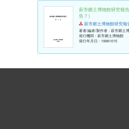
萩市郷土博物館研究報告
告 7 )
萩市郷土博物館研究報告-第7号
著者/編者/製作者
: 萩市郷土
発行機関
: 萩市郷土博物館
発行年月日
: 19961015